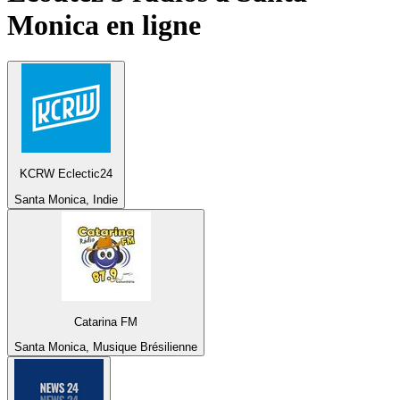
Monica
en ligne
KCRW Eclectic24
Santa Monica, Indie
Catarina FM
Santa Monica, Musique Brésilienne