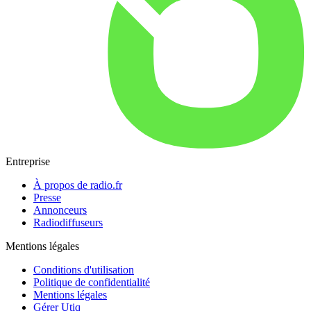
Entreprise
À propos de radio.fr
Presse
Annonceurs
Radiodiffuseurs
Mentions légales
Conditions d'utilisation
Politique de confidentialité
Mentions légales
Gérer Utiq