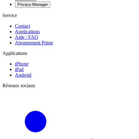
Privacy-Manager
Service
Contact
Applications
Aide / FAQ
Abonnement Prime
Applications
iPhone
iPad
Android
Réseaux sociaux