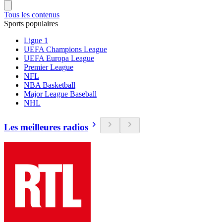
Tous les contenus
Sports populaires
Ligue 1
UEFA Champions League
UEFA Europa League
Premier League
NFL
NBA Basketball
Major League Baseball
NHL
Les meilleures radios