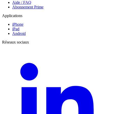
Aide / FAQ
Abonnement Prime
Applications
iPhone
iPad
Android
Réseaux sociaux