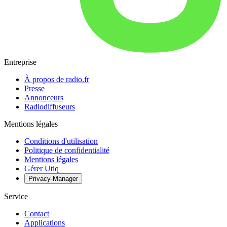
Entreprise
À propos de radio.fr
Presse
Annonceurs
Radiodiffuseurs
Mentions légales
Conditions d'utilisation
Politique de confidentialité
Mentions légales
Gérer Utiq
Privacy-Manager
Service
Contact
Applications