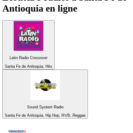
Antioquia
en ligne
Latin Radio Crossover
Santa Fe de Antioquia, Hits
Sound System Radio
Santa Fe de Antioquia, Hip Hop, R'n'B, Reggae