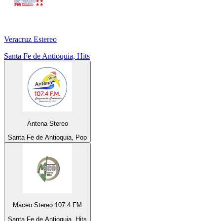
Veracruz Estereo
Santa Fe de Antioquia, Hits
Antena Stereo
Santa Fe de Antioquia, Pop
Maceo Stereo 107.4 FM
Santa Fe de Antioquia, Hits