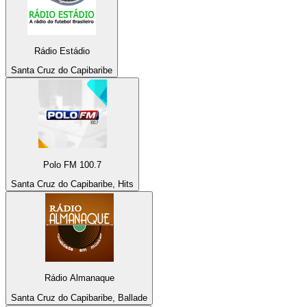
Rádio Estádio
Santa Cruz do Capibaribe
Polo FM 100.7
Santa Cruz do Capibaribe, Hits
Rádio Almanaque
Santa Cruz do Capibaribe, Ballade