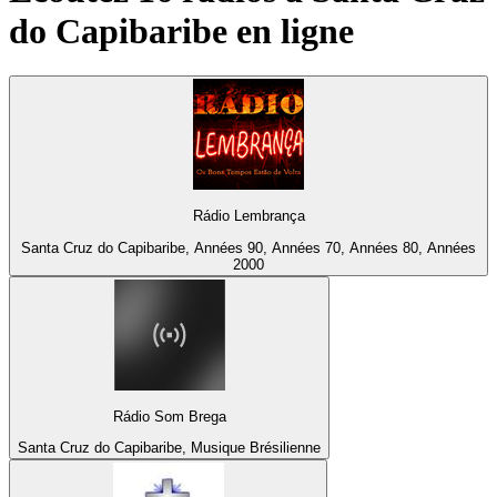
do Capibaribe
en ligne
Rádio Lembrança
Santa Cruz do Capibaribe, Années 90, Années 70, Années 80, Années
2000
Rádio Som Brega
Santa Cruz do Capibaribe, Musique Brésilienne