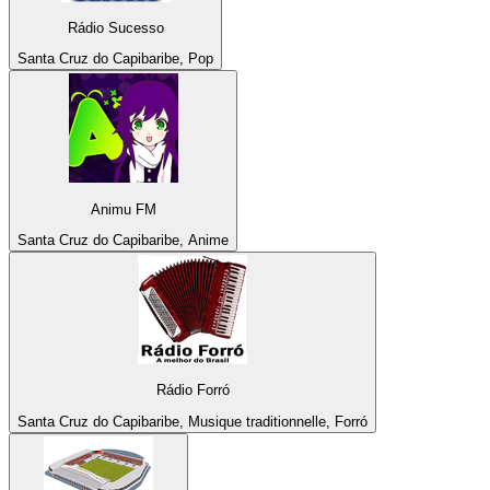
Rádio Sucesso
Santa Cruz do Capibaribe, Pop
Animu FM
Santa Cruz do Capibaribe, Anime
Rádio Forró
Santa Cruz do Capibaribe, Musique traditionnelle, Forró