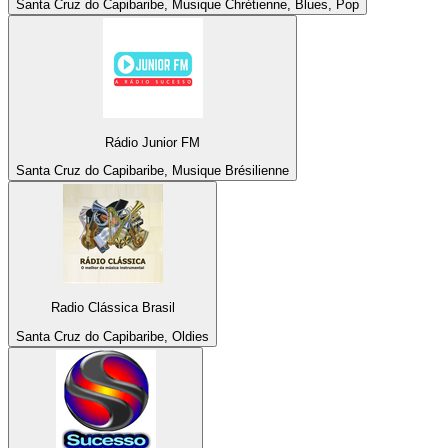
Santa Cruz do Capibaribe, Musique Chrétienne, Blues, Pop
Rádio Junior FM
Santa Cruz do Capibaribe, Musique Brésilienne
Radio Clássica Brasil
Santa Cruz do Capibaribe, Oldies