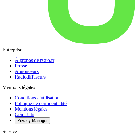
Entreprise
À propos de radio.fr
Presse
Annonceurs
Radiodiffuseurs
Mentions légales
Conditions d'utilisation
Politique de confidentialité
Mentions légales
Gérer Utiq
Privacy-Manager
Service