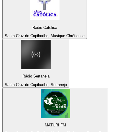
Rádio Católica
Santa Cruz do Capibaribe, Musique Chrétienne
Rádio Sertaneja
Santa Cruz do Capibaribe, Sertanejo
MATURI FM