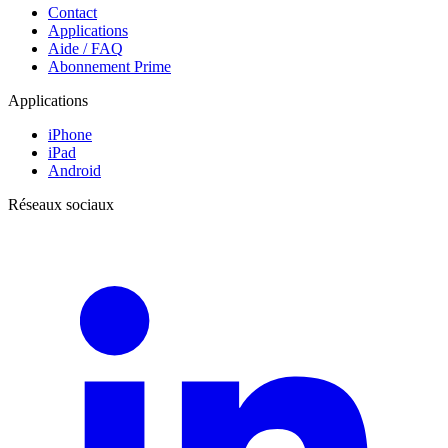
Contact
Applications
Aide / FAQ
Abonnement Prime
Applications
iPhone
iPad
Android
Réseaux sociaux