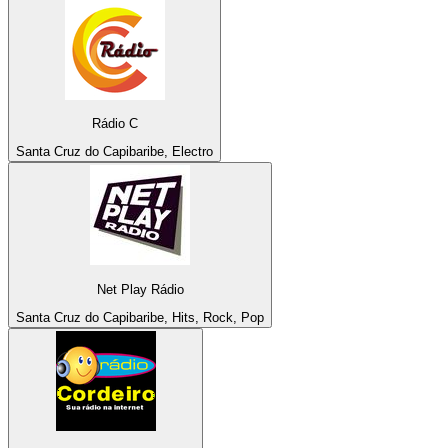
Rádio C
Santa Cruz do Capibaribe, Electro
Net Play Rádio
Santa Cruz do Capibaribe, Hits, Rock, Pop