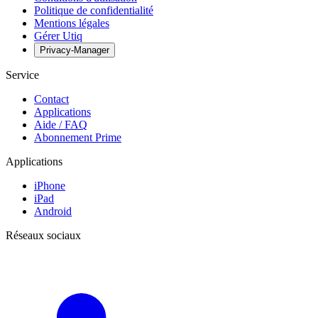
Politique de confidentialité
Mentions légales
Gérer Utiq
Privacy-Manager
Service
Contact
Applications
Aide / FAQ
Abonnement Prime
Applications
iPhone
iPad
Android
Réseaux sociaux