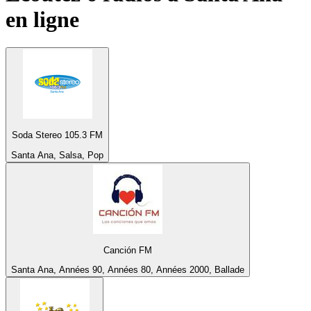
en ligne
Soda Stereo 105.3 FM
Santa Ana, Salsa, Pop
Canción FM
Santa Ana, Années 90, Années 80, Années 2000, Ballade