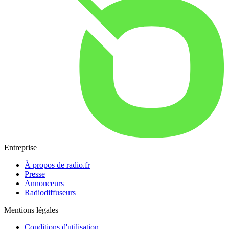
Entreprise
À propos de radio.fr
Presse
Annonceurs
Radiodiffuseurs
Mentions légales
Conditions d'utilisation