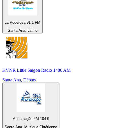
La Poderosa 91.1 FM
Santa Ana, Latino
KVNR Little Saigon Radio 1480 AM
Santa Ana, Débats
Anunciação FM 104.9
Santa Ana, Musique Chrétienne