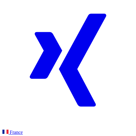
France