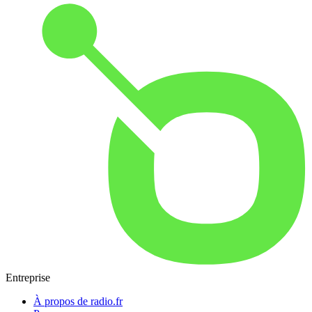
Entreprise
À propos de radio.fr