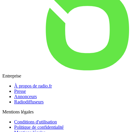
Entreprise
À propos de radio.fr
Presse
Annonceurs
Radiodiffuseurs
Mentions légales
Conditions d'utilisation
Politique de confidentialité