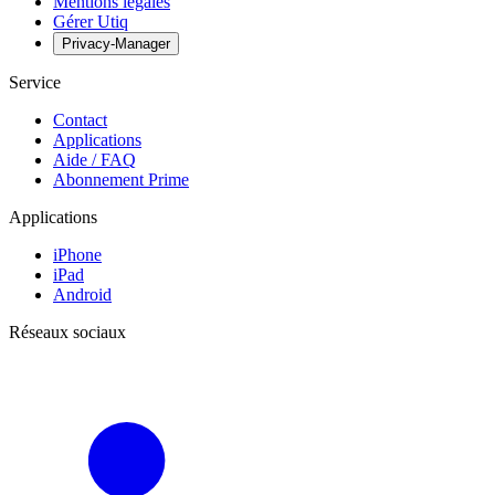
Mentions légales
Gérer Utiq
Privacy-Manager
Service
Contact
Applications
Aide / FAQ
Abonnement Prime
Applications
iPhone
iPad
Android
Réseaux sociaux