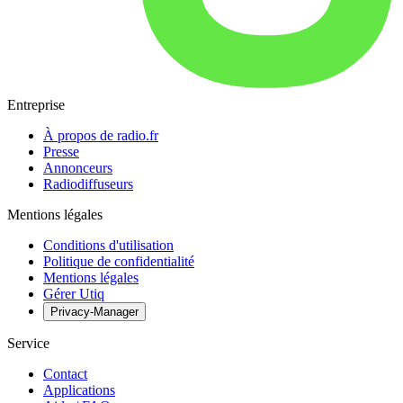
Entreprise
À propos de radio.fr
Presse
Annonceurs
Radiodiffuseurs
Mentions légales
Conditions d'utilisation
Politique de confidentialité
Mentions légales
Gérer Utiq
Privacy-Manager
Service
Contact
Applications