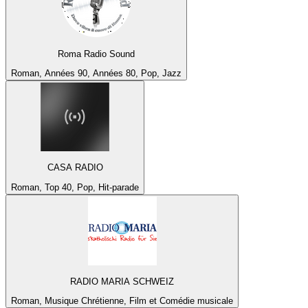
Roma Radio Sound
Roman, Années 90, Années 80, Pop, Jazz
CASA RADIO
Roman, Top 40, Pop, Hit-parade
RADIO MARIA SCHWEIZ
Roman, Musique Chrétienne, Film et Comédie musicale