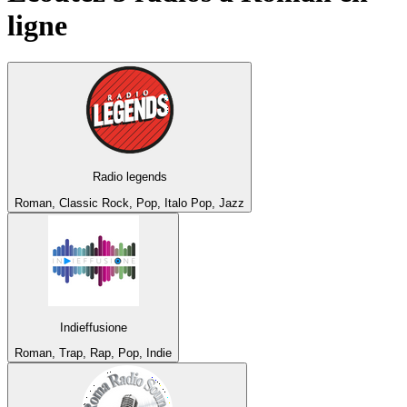
ligne
Radio legends
Roman, Classic Rock, Pop, Italo Pop, Jazz
Indieffusione
Roman, Trap, Rap, Pop, Indie