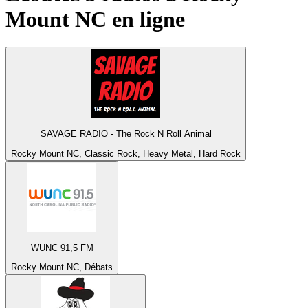
Mount NC
en ligne
SAVAGE RADIO - The Rock N Roll Animal
Rocky Mount NC, Classic Rock, Heavy Metal, Hard Rock
WUNC 91,5 FM
Rocky Mount NC, Débats