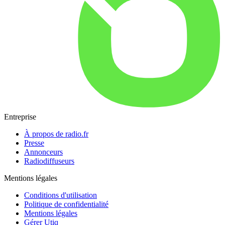
Entreprise
À propos de radio.fr
Presse
Annonceurs
Radiodiffuseurs
Mentions légales
Conditions d'utilisation
Politique de confidentialité
Mentions légales
Gérer Utiq