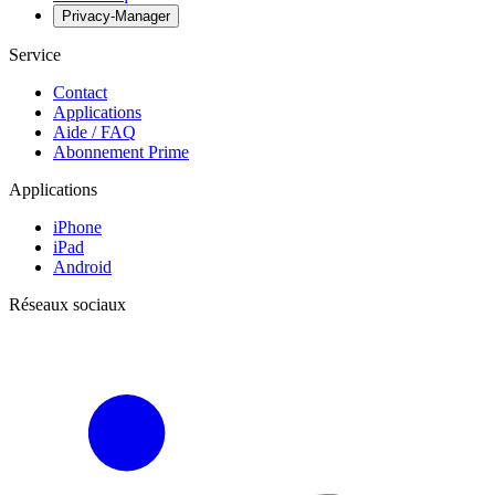
Privacy-Manager
Service
Contact
Applications
Aide / FAQ
Abonnement Prime
Applications
iPhone
iPad
Android
Réseaux sociaux