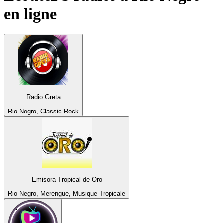
en ligne
Radio Greta
Rio Negro, Classic Rock
Emisora Tropical de Oro
Rio Negro, Merengue, Musique Tropicale