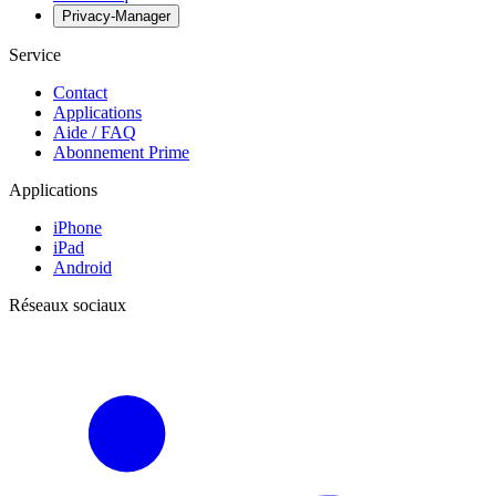
Privacy-Manager
Service
Contact
Applications
Aide / FAQ
Abonnement Prime
Applications
iPhone
iPad
Android
Réseaux sociaux