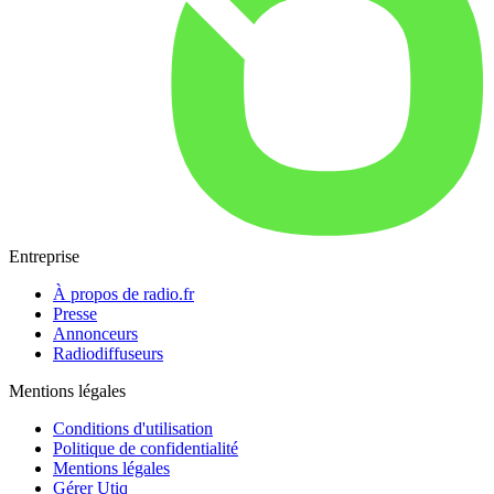
Entreprise
À propos de radio.fr
Presse
Annonceurs
Radiodiffuseurs
Mentions légales
Conditions d'utilisation
Politique de confidentialité
Mentions légales
Gérer Utiq