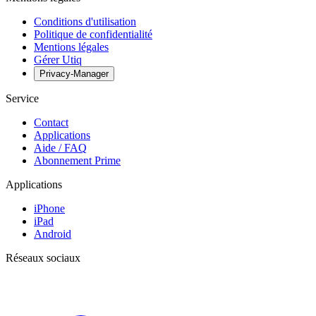
Conditions d'utilisation
Politique de confidentialité
Mentions légales
Gérer Utiq
Privacy-Manager
Service
Contact
Applications
Aide / FAQ
Abonnement Prime
Applications
iPhone
iPad
Android
Réseaux sociaux