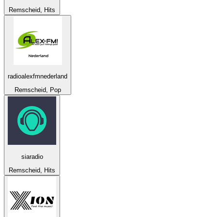
Remscheid, Hits
radioalexfmnederland
Remscheid, Pop
siaradio
Remscheid, Hits