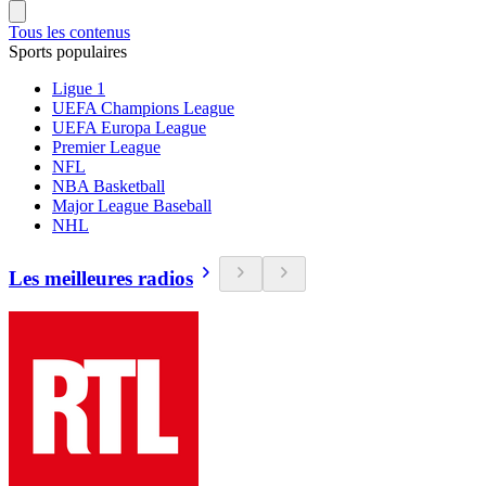
Tous les contenus
Sports populaires
Ligue 1
UEFA Champions League
UEFA Europa League
Premier League
NFL
NBA Basketball
Major League Baseball
NHL
Les meilleures radios