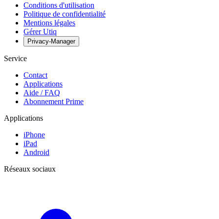
Conditions d'utilisation
Politique de confidentialité
Mentions légales
Gérer Utiq
Privacy-Manager
Service
Contact
Applications
Aide / FAQ
Abonnement Prime
Applications
iPhone
iPad
Android
Réseaux sociaux