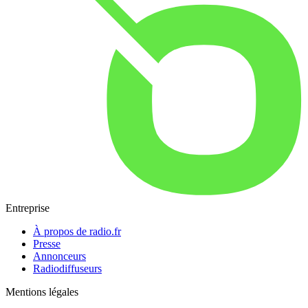
Entreprise
À propos de radio.fr
Presse
Annonceurs
Radiodiffuseurs
Mentions légales