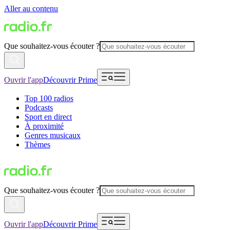
Aller au contenu
Que souhaitez-vous écouter ?
Ouvrir l'app
Découvrir Prime
Top 100 radios
Podcasts
Sport en direct
À proximité
Genres musicaux
Thèmes
Que souhaitez-vous écouter ?
Ouvrir l'app
Découvrir Prime