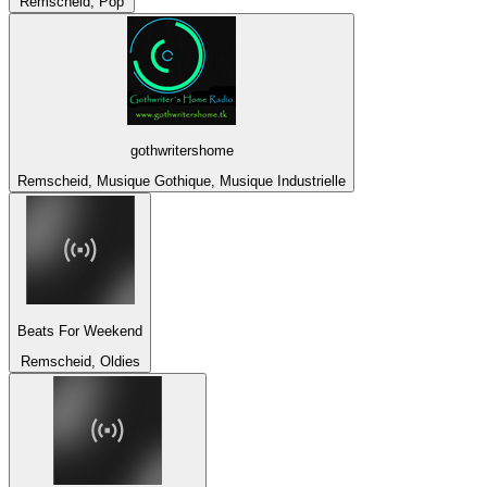
Remscheid, Pop
gothwritershome
Remscheid, Musique Gothique, Musique Industrielle
Beats For Weekend
Remscheid, Oldies