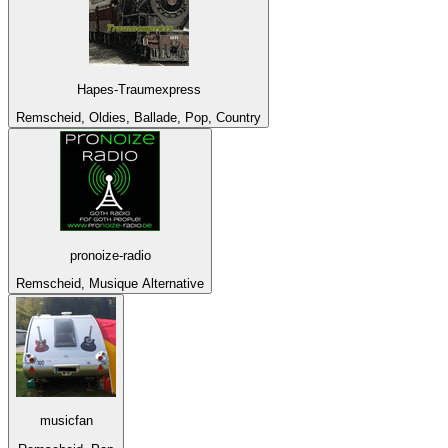
Hapes-Traumexpress
Remscheid, Oldies, Ballade, Pop, Country
pronoize-radio
Remscheid, Musique Alternative
musicfan