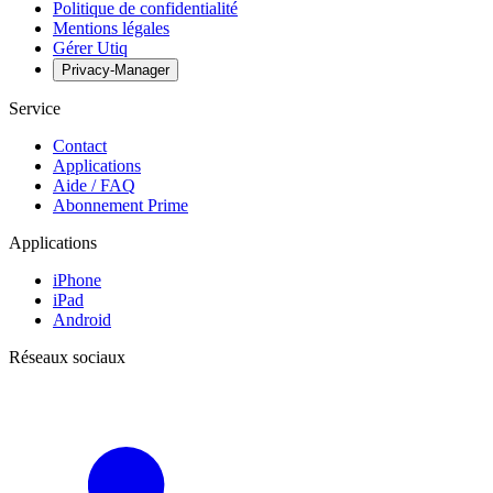
Politique de confidentialité
Mentions légales
Gérer Utiq
Privacy-Manager
Service
Contact
Applications
Aide / FAQ
Abonnement Prime
Applications
iPhone
iPad
Android
Réseaux sociaux