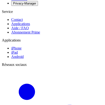
Privacy-Manager
Service
Contact
Applications
Aide / FAQ
Abonnement Prime
Applications
iPhone
iPad
Android
Réseaux sociaux