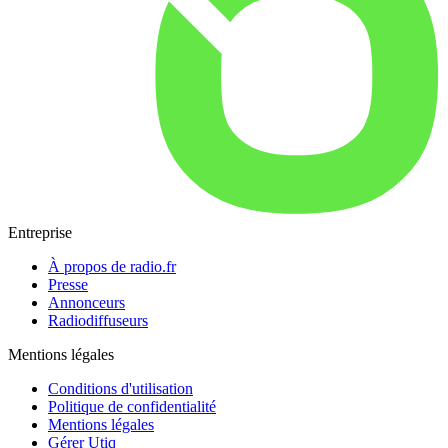
Entreprise
À propos de radio.fr
Presse
Annonceurs
Radiodiffuseurs
Mentions légales
Conditions d'utilisation
Politique de confidentialité
Mentions légales
Gérer Utiq