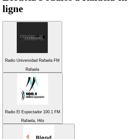
ligne
Radio Universidad Rafaela FM
Rafaela
Radio El Espectador 100.1 FM
Rafaela, Hits