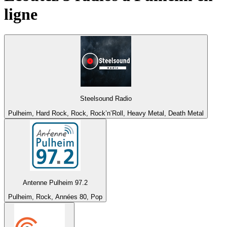
ligne
Steelsound Radio
Pulheim, Hard Rock, Rock, Rock’n’Roll, Heavy Metal, Death Metal
Antenne Pulheim 97.2
Pulheim, Rock, Années 80, Pop