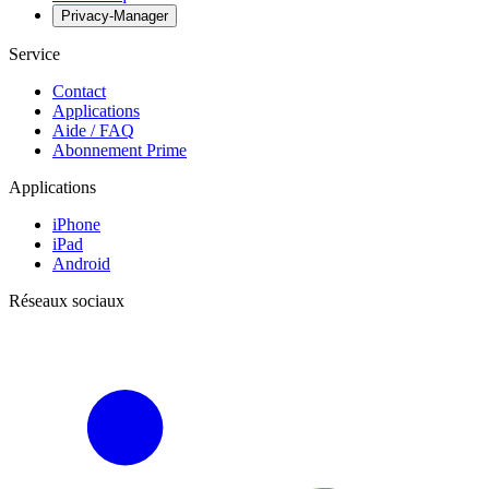
Privacy-Manager
Service
Contact
Applications
Aide / FAQ
Abonnement Prime
Applications
iPhone
iPad
Android
Réseaux sociaux