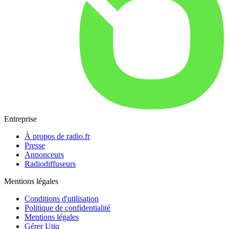
Entreprise
À propos de radio.fr
Presse
Annonceurs
Radiodiffuseurs
Mentions légales
Conditions d'utilisation
Politique de confidentialité
Mentions légales
Gérer Utiq