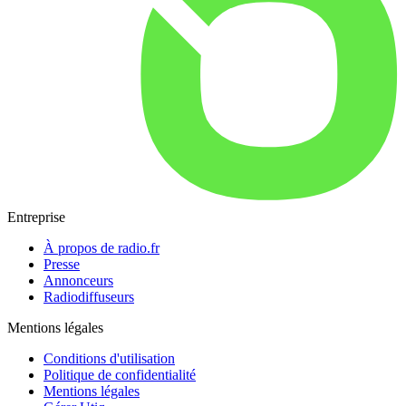
Entreprise
À propos de radio.fr
Presse
Annonceurs
Radiodiffuseurs
Mentions légales
Conditions d'utilisation
Politique de confidentialité
Mentions légales