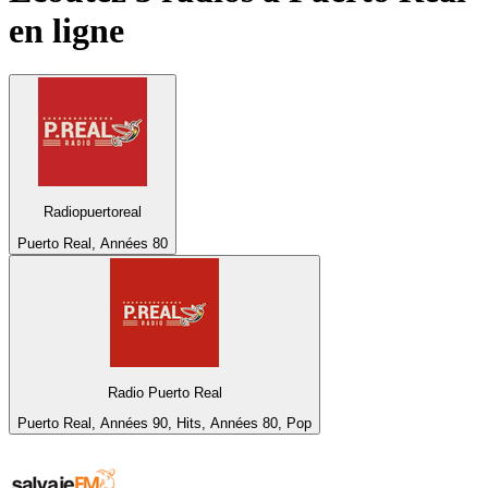
en ligne
Radiopuertoreal
Puerto Real, Années 80
Radio Puerto Real
Puerto Real, Années 90, Hits, Années 80, Pop