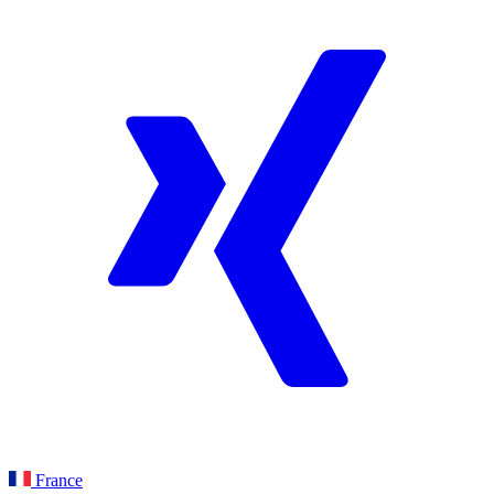
France