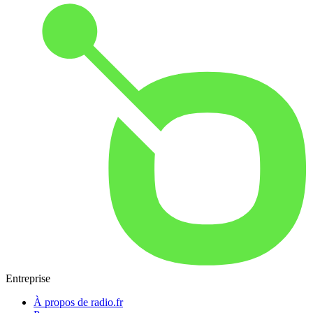
Entreprise
À propos de radio.fr