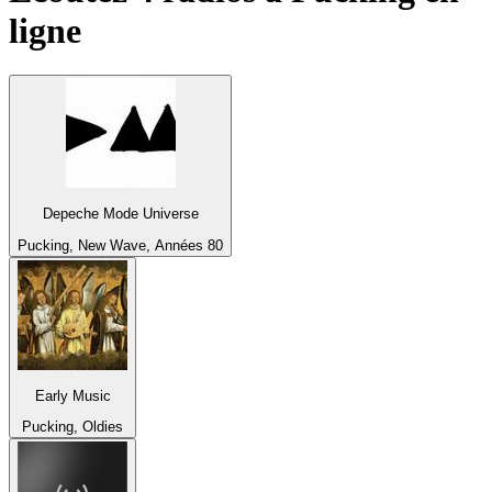
ligne
Depeche Mode Universe
Pucking, New Wave, Années 80
Early Music
Pucking, Oldies