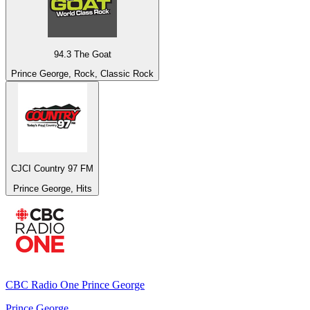
94.3 The Goat
Prince George, Rock, Classic Rock
CJCI Country 97 FM
Prince George, Hits
CBC Radio One Prince George
Prince George