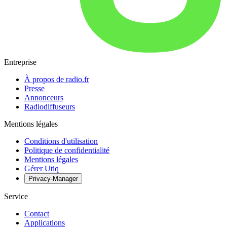
Entreprise
À propos de radio.fr
Presse
Annonceurs
Radiodiffuseurs
Mentions légales
Conditions d'utilisation
Politique de confidentialité
Mentions légales
Gérer Utiq
Privacy-Manager
Service
Contact
Applications