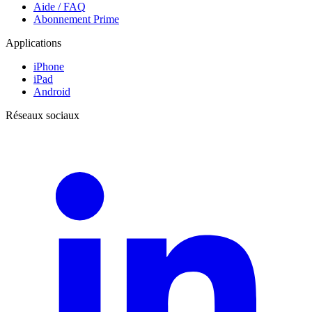
Aide / FAQ
Abonnement Prime
Applications
iPhone
iPad
Android
Réseaux sociaux