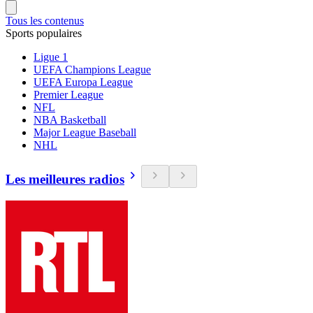
Tous les contenus
Sports populaires
Ligue 1
UEFA Champions League
UEFA Europa League
Premier League
NFL
NBA Basketball
Major League Baseball
NHL
Les meilleures radios