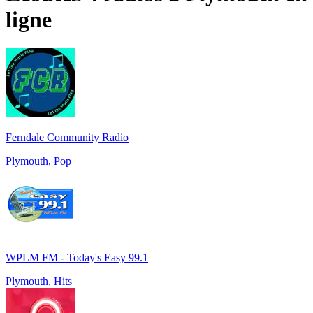
ligne
Ferndale Community Radio
Plymouth, Pop
WPLM FM - Today's Easy 99.1
Plymouth, Hits