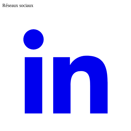
Réseaux sociaux