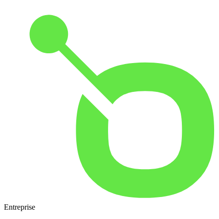
Entreprise