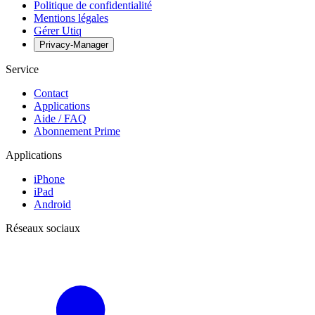
Politique de confidentialité
Mentions légales
Gérer Utiq
Privacy-Manager
Service
Contact
Applications
Aide / FAQ
Abonnement Prime
Applications
iPhone
iPad
Android
Réseaux sociaux