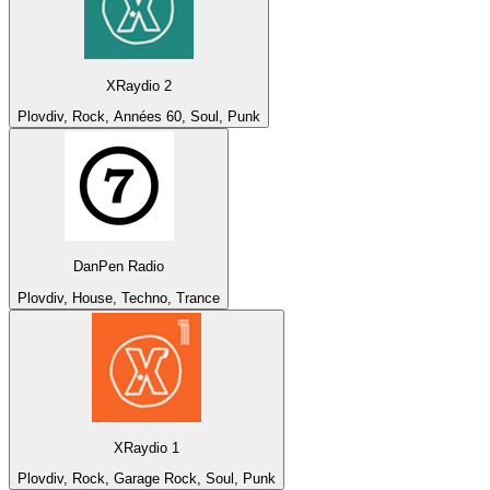
XRaydio 2
Plovdiv, Rock, Années 60, Soul, Punk
DanPen Radio
Plovdiv, House, Techno, Trance
XRaydio 1
Plovdiv, Rock, Garage Rock, Soul, Punk