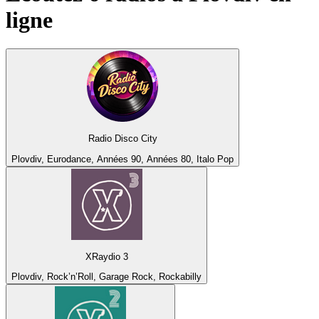
ligne
Radio Disco City
Plovdiv, Eurodance, Années 90, Années 80, Italo Pop
XRaydio 3
Plovdiv, Rock’n’Roll, Garage Rock, Rockabilly