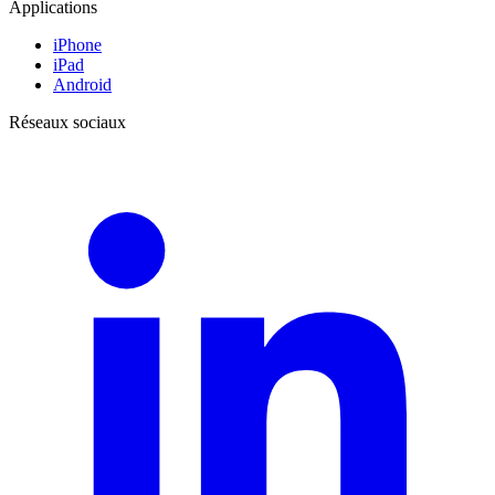
Applications
iPhone
iPad
Android
Réseaux sociaux