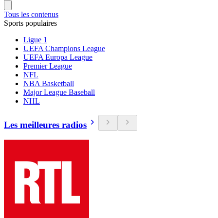
Tous les contenus
Sports populaires
Ligue 1
UEFA Champions League
UEFA Europa League
Premier League
NFL
NBA Basketball
Major League Baseball
NHL
Les meilleures radios