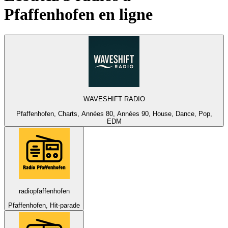
Pfaffenhofen
en ligne
WAVESHIFT RADIO
Pfaffenhofen, Charts, Années 80, Années 90, House, Dance, Pop,
EDM
radiopfaffenhofen
Pfaffenhofen, Hit-parade