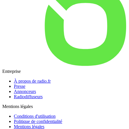
Entreprise
À propos de radio.fr
Presse
Annonceurs
Radiodiffuseurs
Mentions légales
Conditions d'utilisation
Politique de confidentialité
Mentions légales