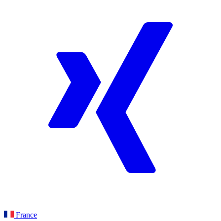
France