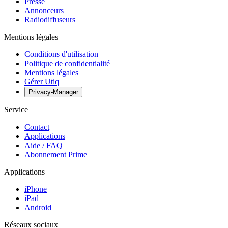
Presse
Annonceurs
Radiodiffuseurs
Mentions légales
Conditions d'utilisation
Politique de confidentialité
Mentions légales
Gérer Utiq
Privacy-Manager
Service
Contact
Applications
Aide / FAQ
Abonnement Prime
Applications
iPhone
iPad
Android
Réseaux sociaux