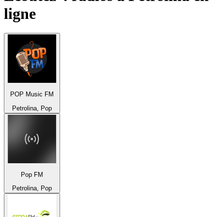
ligne
POP Music FM
Petrolina, Pop
Pop FM
Petrolina, Pop