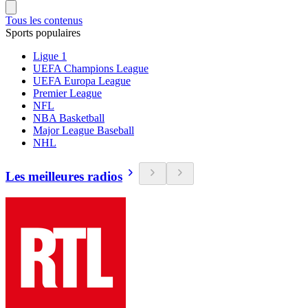
Tous les contenus
Sports populaires
Ligue 1
UEFA Champions League
UEFA Europa League
Premier League
NFL
NBA Basketball
Major League Baseball
NHL
Les meilleures radios