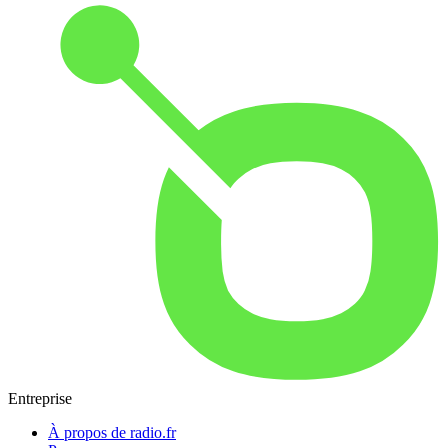
Entreprise
À propos de radio.fr