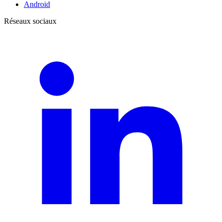
Android
Réseaux sociaux