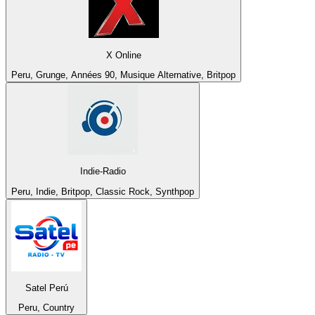
X Online
Peru, Grunge, Années 90, Musique Alternative, Britpop
Indie-Radio
Peru, Indie, Britpop, Classic Rock, Synthpop
Satel Perú
Peru, Country