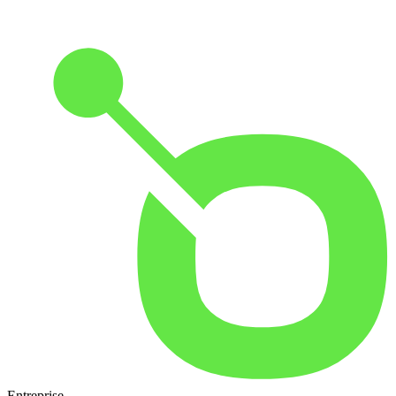
Entreprise