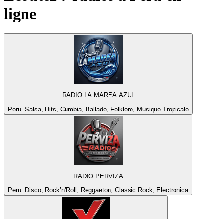
ligne
RADIO LA MAREA AZUL
Peru, Salsa, Hits, Cumbia, Ballade, Folklore, Musique Tropicale
RADIO PERVIZA
Peru, Disco, Rock’n’Roll, Reggaeton, Classic Rock, Electronica