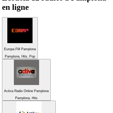
en ligne
Europa FM Pamplona
Pamplona, Hits, Pop
Activa Radio Online Pamplona
Pamplona, Hits