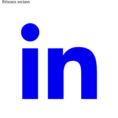
Réseaux sociaux