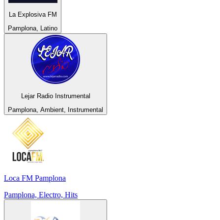
La Explosiva FM
Pamplona, Latino
Lejar Radio Instrumental
Pamplona, Ambient, Instrumental
Loca FM Pamplona
Pamplona, Electro, Hits