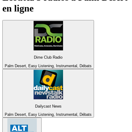
en ligne
Dime Club Radio
Palm Desert, Easy Listening, Instrumental, Débats
Dailycast News
Palm Desert, Easy Listening, Instrumental, Débats