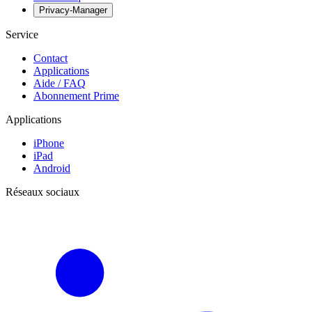
Privacy-Manager
Service
Contact
Applications
Aide / FAQ
Abonnement Prime
Applications
iPhone
iPad
Android
Réseaux sociaux