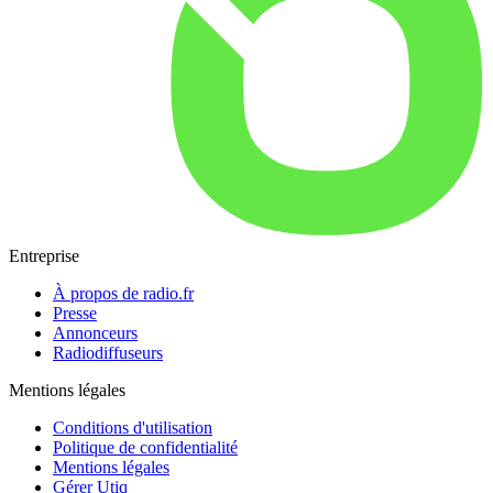
Entreprise
À propos de radio.fr
Presse
Annonceurs
Radiodiffuseurs
Mentions légales
Conditions d'utilisation
Politique de confidentialité
Mentions légales
Gérer Utiq