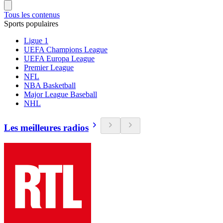
Tous les contenus
Sports populaires
Ligue 1
UEFA Champions League
UEFA Europa League
Premier League
NFL
NBA Basketball
Major League Baseball
NHL
Les meilleures radios