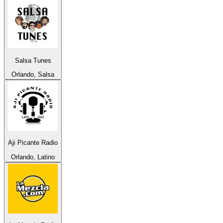
Salsa Tunes
Orlando, Salsa
Aji Picante Radio
Orlando, Latino