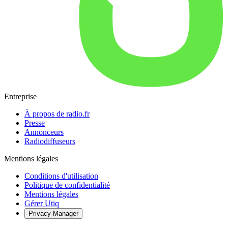
Entreprise
À propos de radio.fr
Presse
Annonceurs
Radiodiffuseurs
Mentions légales
Conditions d'utilisation
Politique de confidentialité
Mentions légales
Gérer Utiq
Privacy-Manager