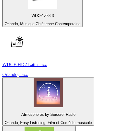
WDOZ Z88.3
Orlando, Musique Chrétienne Contemporaine
WUCF-HD2 Latin Jazz
Orlando, Jazz
Atmospheres by Sorcerer Radio
Orlando, Easy Listening, Film et Comédie musicale