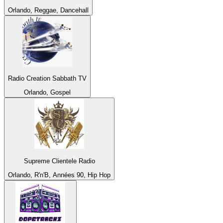
Orlando, Reggae, Dancehall
Radio Creation Sabbath TV
Orlando, Gospel
Supreme Clientele Radio
Orlando, R'n'B, Années 90, Hip Hop