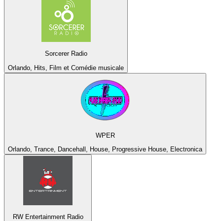
Sorcerer Radio
Orlando, Hits, Film et Comédie musicale
WPER
Orlando, Trance, Dancehall, House, Progressive House, Electronica
RW Entertainment Radio