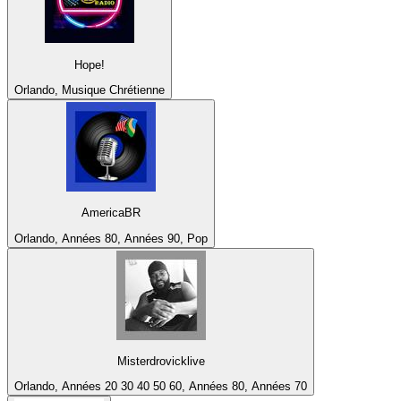
Hope!
Orlando, Musique Chrétienne
AmericaBR
Orlando, Années 80, Années 90, Pop
Misterdrovicklive
Orlando, Années 20 30 40 50 60, Années 80, Années 70