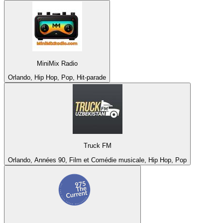
MiniMix Radio
Orlando, Hip Hop, Pop, Hit-parade
Truck FM
Orlando, Années 90, Film et Comédie musicale, Hip Hop, Pop