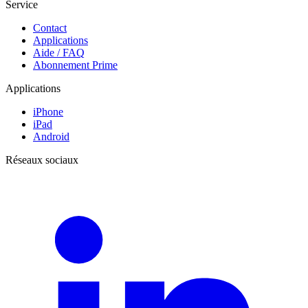
Service
Contact
Applications
Aide / FAQ
Abonnement Prime
Applications
iPhone
iPad
Android
Réseaux sociaux