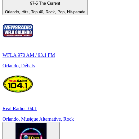
97-5 The Current
Orlando, Hits, Top 40, Rock, Pop, Hit-parade
WFLA 970 AM / 93.1 FM
Orlando, Débats
Real Radio 104.1
Orlando, Musique Alternative, Rock