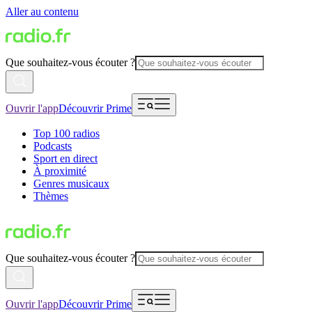
Aller au contenu
Que souhaitez-vous écouter ?
Ouvrir l'app
Découvrir Prime
Top 100 radios
Podcasts
Sport en direct
À proximité
Genres musicaux
Thèmes
Que souhaitez-vous écouter ?
Ouvrir l'app
Découvrir Prime