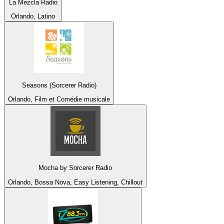
La Mezcla Radio
Orlando, Latino
Seasons (Sorcerer Radio)
Orlando, Film et Comédie musicale
Mocha by Sorcerer Radio
Orlando, Bossa Nova, Easy Listening, Chillout