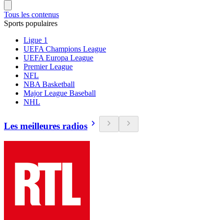
Tous les contenus
Sports populaires
Ligue 1
UEFA Champions League
UEFA Europa League
Premier League
NFL
NBA Basketball
Major League Baseball
NHL
Les meilleures radios