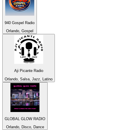
940 Gospel Radio
Orlando, Gospel
Aji Picante Radio
Orlando, Salsa, Jazz, Latino
GLOBAL GLOW RADIO
Orlando, Disco, Dance