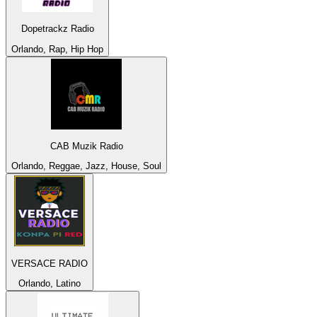
Dopetrackz Radio
Orlando, Rap, Hip Hop
CAB Muzik Radio
Orlando, Reggae, Jazz, House, Soul
VERSACE RADIO
Orlando, Latino