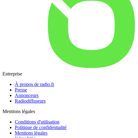
Entreprise
À propos de radio.fr
Presse
Annonceurs
Radiodiffuseurs
Mentions légales
Conditions d'utilisation
Politique de confidentialité
Mentions légales