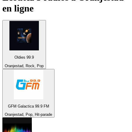
en ligne
Oldies 99.9
Oranjestad, Rock, Pop
GFM Galactica 99.9 FM
Oranjestad, Pop, Hit-parade