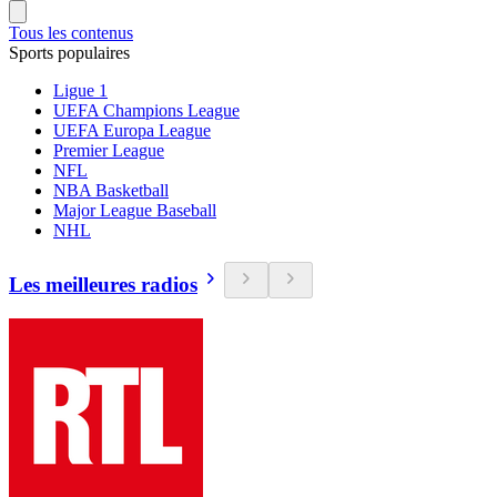
Tous les contenus
Sports populaires
Ligue 1
UEFA Champions League
UEFA Europa League
Premier League
NFL
NBA Basketball
Major League Baseball
NHL
Les meilleures radios