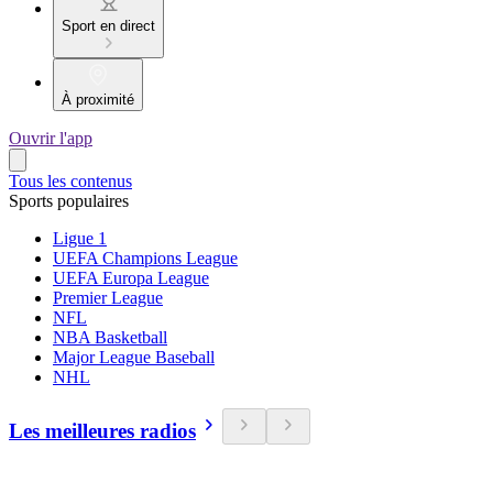
Sport en direct
À proximité
Ouvrir l'app
Tous les contenus
Sports populaires
Ligue 1
UEFA Champions League
UEFA Europa League
Premier League
NFL
NBA Basketball
Major League Baseball
NHL
Les meilleures radios