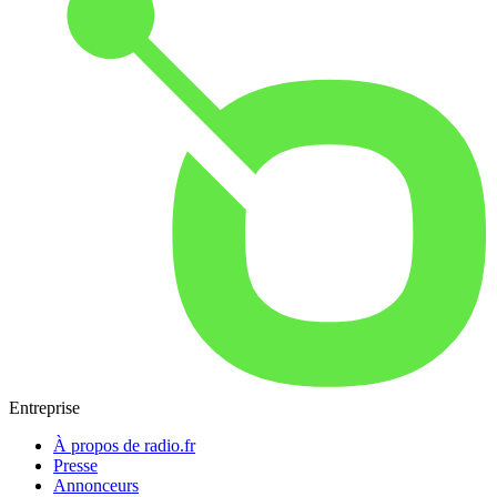
Entreprise
À propos de radio.fr
Presse
Annonceurs