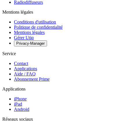
Radiodiffuseurs
Mentions légales
Conditions d'utilisation
Politique de confidentialité
Mentions légales
Gérer Utiq
Privacy-Manager
Service
Contact
Applications
Aide / FAQ
Abonnement Prime
Applications
iPhone
iPad
Android
Réseaux sociaux