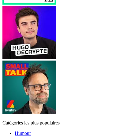
Catégories les plus populaires
Humour