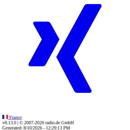
France
v8.13.0
| © 2007-
2026
radio.de GmbH
Generated: 8/10/2026 - 12:29:13 PM