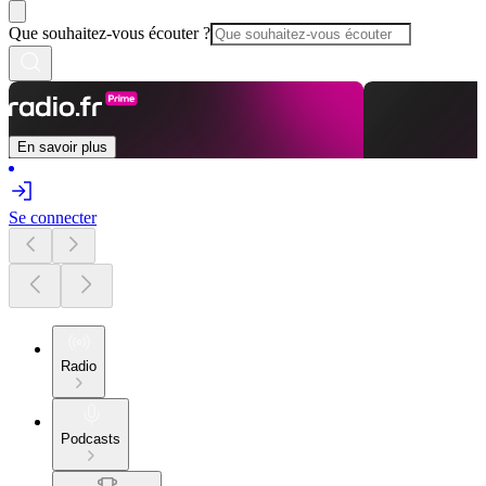
Que souhaitez-vous écouter ?
En savoir plus
Se connecter
Radio
Podcasts