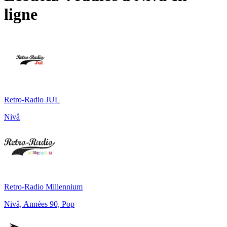
ligne
Retro-Radio JUL
Nivå
Retro-Radio Millennium
Nivå, Années 90, Pop