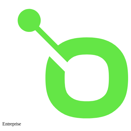
Entreprise