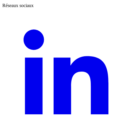
Réseaux sociaux