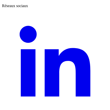
Réseaux sociaux