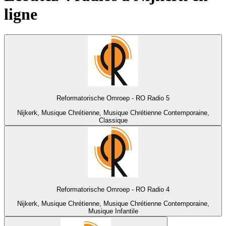
ligne
Reformatorische Omroep - RO Radio 5
Nijkerk, Musique Chrétienne, Musique Chrétienne Contemporaine,
Classique
Reformatorische Omroep - RO Radio 4
Nijkerk, Musique Chrétienne, Musique Chrétienne Contemporaine,
Musique Infantile