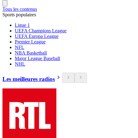
Tous les contenus
Sports populaires
Ligue 1
UEFA Champions League
UEFA Europa League
Premier League
NFL
NBA Basketball
Major League Baseball
NHL
Les meilleures radios