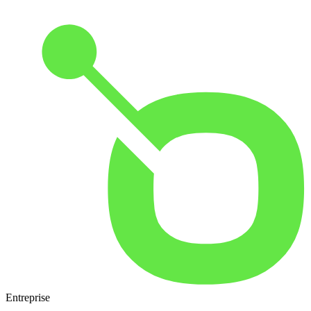
Entreprise