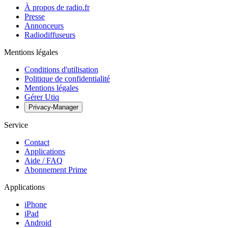
À propos de radio.fr
Presse
Annonceurs
Radiodiffuseurs
Mentions légales
Conditions d'utilisation
Politique de confidentialité
Mentions légales
Gérer Utiq
Privacy-Manager
Service
Contact
Applications
Aide / FAQ
Abonnement Prime
Applications
iPhone
iPad
Android