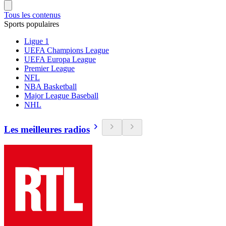
Tous les contenus
Sports populaires
Ligue 1
UEFA Champions League
UEFA Europa League
Premier League
NFL
NBA Basketball
Major League Baseball
NHL
Les meilleures radios