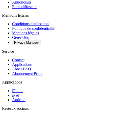
Annonceurs
Radiodiffuseurs
Mentions légales
Conditions d'utilisation
Politique de confidentialité
Mentions légales
Gérer Utiq
Privacy-Manager
Service
Contact
Applications
Aide / FAQ
Abonnement Prime
Applications
iPhone
iPad
Android
Réseaux sociaux