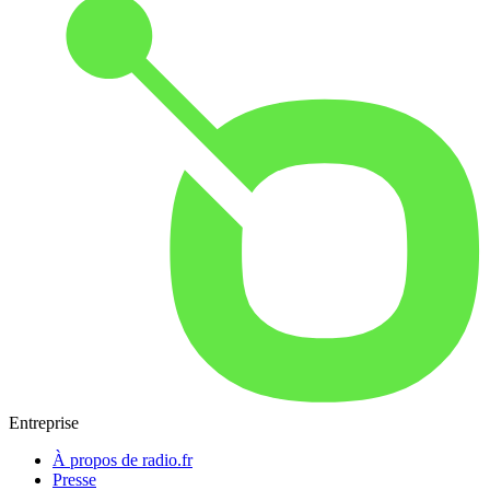
Entreprise
À propos de radio.fr
Presse