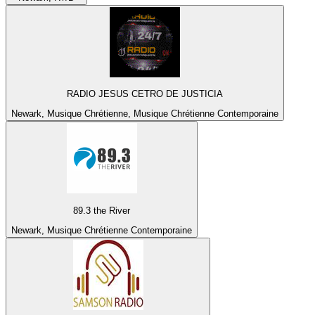
RADIO JESUS CETRO DE JUSTICIA
Newark, Musique Chrétienne, Musique Chrétienne Contemporaine
89.3 the River
Newark, Musique Chrétienne Contemporaine