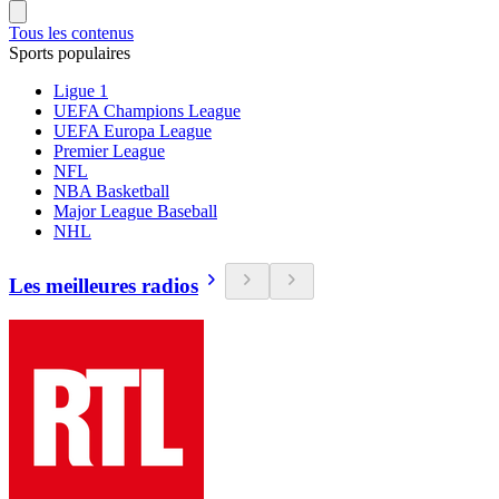
Tous les contenus
Sports populaires
Ligue 1
UEFA Champions League
UEFA Europa League
Premier League
NFL
NBA Basketball
Major League Baseball
NHL
Les meilleures radios