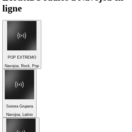
ligne
POP EXTREMO
Navojoa, Rock, Pop
Sonora Grupera
Navojoa, Latino