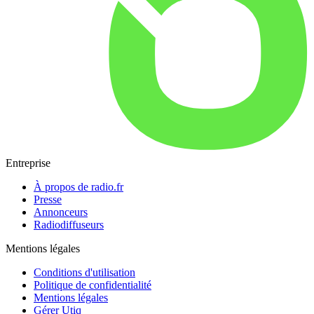
Entreprise
À propos de radio.fr
Presse
Annonceurs
Radiodiffuseurs
Mentions légales
Conditions d'utilisation
Politique de confidentialité
Mentions légales
Gérer Utiq