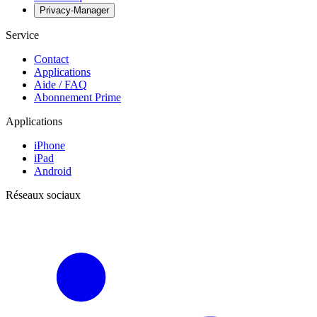
Privacy-Manager
Service
Contact
Applications
Aide / FAQ
Abonnement Prime
Applications
iPhone
iPad
Android
Réseaux sociaux