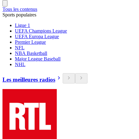
Tous les contenus
Sports populaires
Ligue 1
UEFA Champions League
UEFA Europa League
Premier League
NFL
NBA Basketball
Major League Baseball
NHL
Les meilleures radios