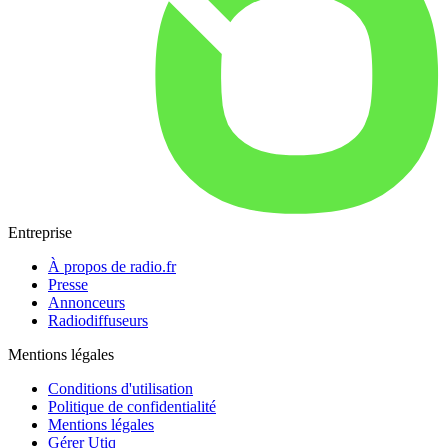
Entreprise
À propos de radio.fr
Presse
Annonceurs
Radiodiffuseurs
Mentions légales
Conditions d'utilisation
Politique de confidentialité
Mentions légales
Gérer Utiq