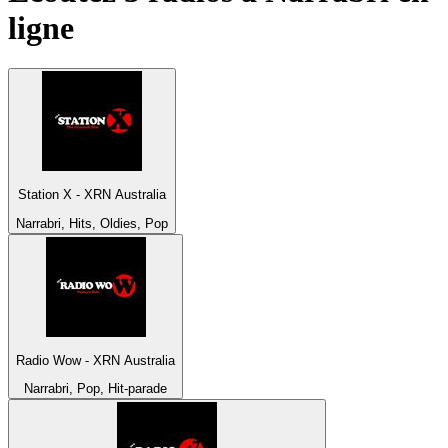
ligne
Station X - XRN Australia
Narrabri, Hits, Oldies, Pop
Radio Wow - XRN Australia
Narrabri, Pop, Hit-parade