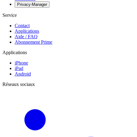
Privacy-Manager
Service
Contact
Applications
Aide / FAQ
Abonnement Prime
Applications
iPhone
iPad
Android
Réseaux sociaux