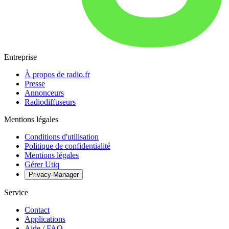
Entreprise
À propos de radio.fr
Presse
Annonceurs
Radiodiffuseurs
Mentions légales
Conditions d'utilisation
Politique de confidentialité
Mentions légales
Gérer Utiq
Privacy-Manager
Service
Contact
Applications
Aide / FAQ