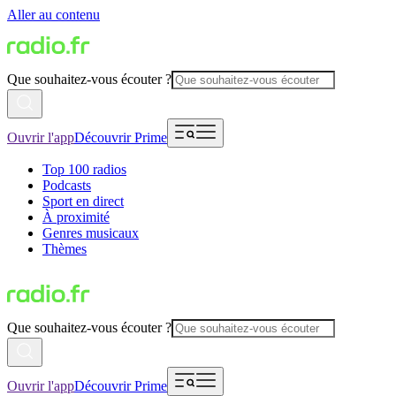
Aller au contenu
Que souhaitez-vous écouter ?
Ouvrir l'app
Découvrir Prime
Top 100 radios
Podcasts
Sport en direct
À proximité
Genres musicaux
Thèmes
Que souhaitez-vous écouter ?
Ouvrir l'app
Découvrir Prime