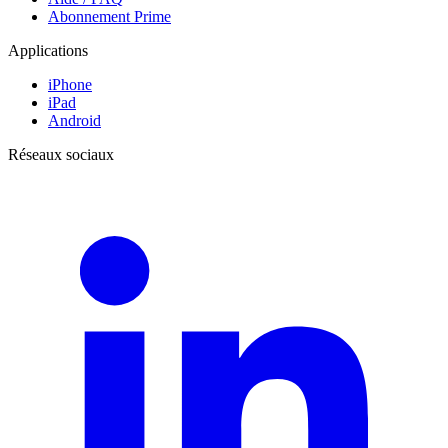
Abonnement Prime
Applications
iPhone
iPad
Android
Réseaux sociaux