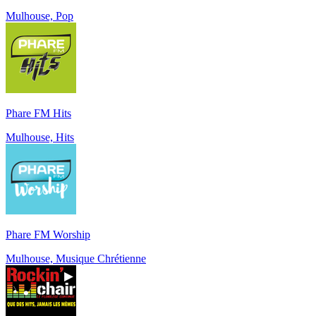
Mulhouse, Pop
Phare FM Hits
Mulhouse, Hits
Phare FM Worship
Mulhouse, Musique Chrétienne