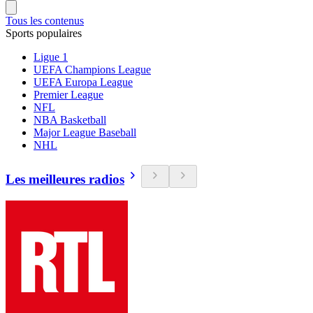
Tous les contenus
Sports populaires
Ligue 1
UEFA Champions League
UEFA Europa League
Premier League
NFL
NBA Basketball
Major League Baseball
NHL
Les meilleures radios