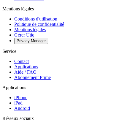
Mentions légales
Conditions d'utilisation
Politique de confidentialité
Mentions légales
Gérer Utiq
Privacy-Manager
Service
Contact
Applications
Aide / FAQ
Abonnement Prime
Applications
iPhone
iPad
Android
Réseaux sociaux