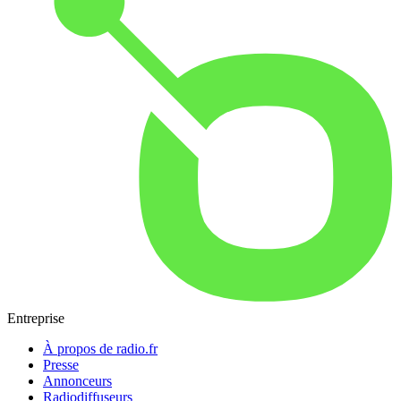
Entreprise
À propos de radio.fr
Presse
Annonceurs
Radiodiffuseurs