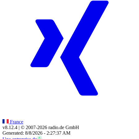
France
v8.12.4
| © 2007-
2026
radio.de GmbH
Generated: 8/8/2026 - 2:27:37 AM