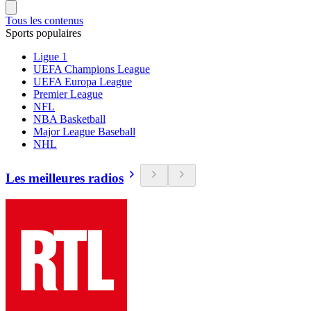
Tous les contenus
Sports populaires
Ligue 1
UEFA Champions League
UEFA Europa League
Premier League
NFL
NBA Basketball
Major League Baseball
NHL
Les meilleures radios