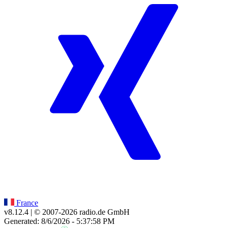
France
v8.12.4
| © 2007-
2026
radio.de GmbH
Generated: 8/6/2026 - 5:37:58 PM