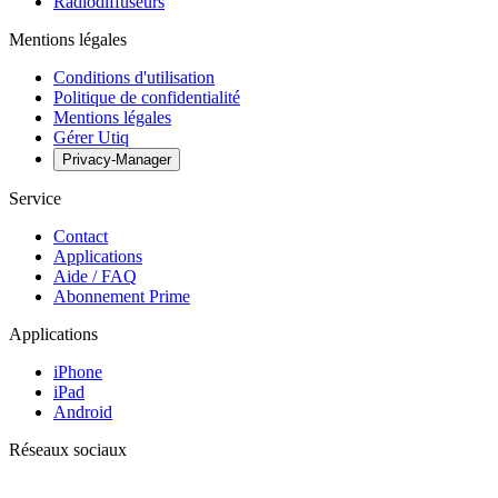
Radiodiffuseurs
Mentions légales
Conditions d'utilisation
Politique de confidentialité
Mentions légales
Gérer Utiq
Privacy-Manager
Service
Contact
Applications
Aide / FAQ
Abonnement Prime
Applications
iPhone
iPad
Android
Réseaux sociaux