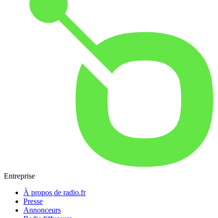
Entreprise
À propos de radio.fr
Presse
Annonceurs