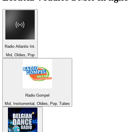
Radio Atlantis Int.
Mol, Oldies, Pop
Radio Gompel
Mol, Instrumental, Oldies, Pop, Tubes