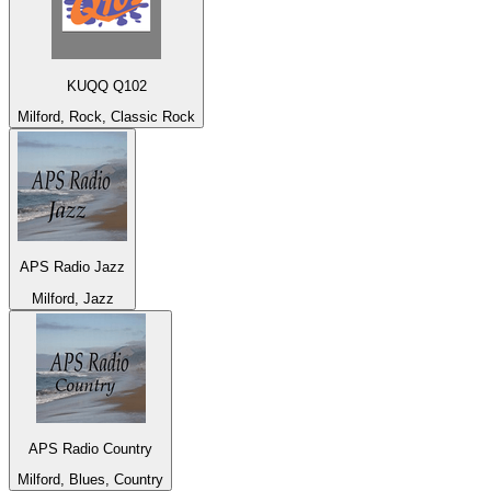
KUQQ Q102
Milford, Rock, Classic Rock
APS Radio Jazz
Milford, Jazz
APS Radio Country
Milford, Blues, Country