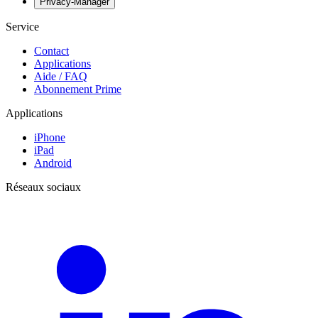
Privacy-Manager
Service
Contact
Applications
Aide / FAQ
Abonnement Prime
Applications
iPhone
iPad
Android
Réseaux sociaux