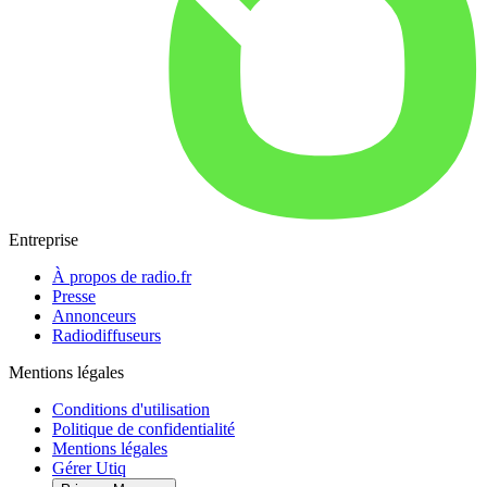
Entreprise
À propos de radio.fr
Presse
Annonceurs
Radiodiffuseurs
Mentions légales
Conditions d'utilisation
Politique de confidentialité
Mentions légales
Gérer Utiq