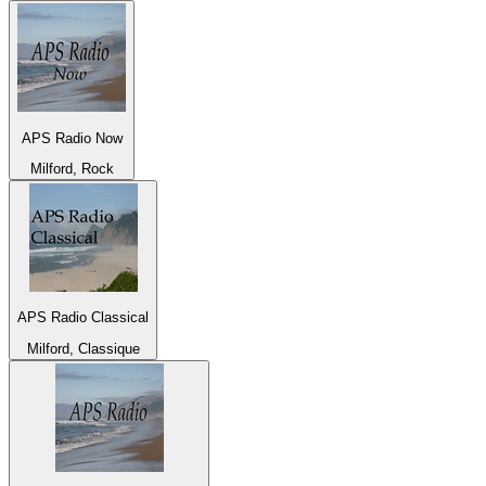
APS Radio Now
Milford, Rock
APS Radio Classical
Milford, Classique