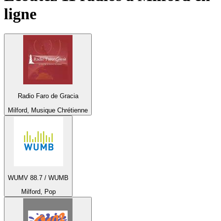
ligne
Radio Faro de Gracia
Milford, Musique Chrétienne
WUMV 88.7 / WUMB
Milford, Pop