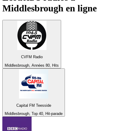
Middlesbrough
en ligne
CVFM Radio
Middlesbrough, Années 80, Hits
Capital FM Teesside
Middlesbrough, Top 40, Hit-parade