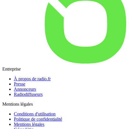
Entreprise
À propos de radio.fr
Presse
Annonceurs
Radiodiffuseurs
Mentions légales
Conditions d'utilisation
Politique de confidentialité
Mentions légales