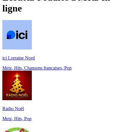
ligne
ici Lorraine Nord
Metz, Hits, Chansons françaises, Pop
Radio Noël
Metz, Hits, Pop