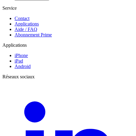
Service
Contact
Applications
Aide / FAQ
Abonnement Prime
Applications
iPhone
iPad
Android
Réseaux sociaux