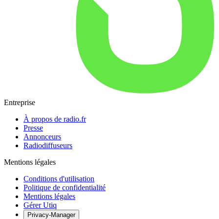
Entreprise
À propos de radio.fr
Presse
Annonceurs
Radiodiffuseurs
Mentions légales
Conditions d'utilisation
Politique de confidentialité
Mentions légales
Gérer Utiq
Privacy-Manager