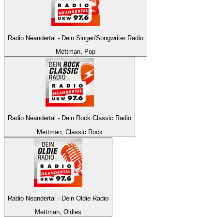
Radio Neandertal - Dein Singer/Songwriter Radio
Mettman, Pop
Radio Neandertal - Dein Rock Classic Radio
Mettman, Classic Rock
Radio Neandertal - Dein Oldie Radio
Mettman, Oldies