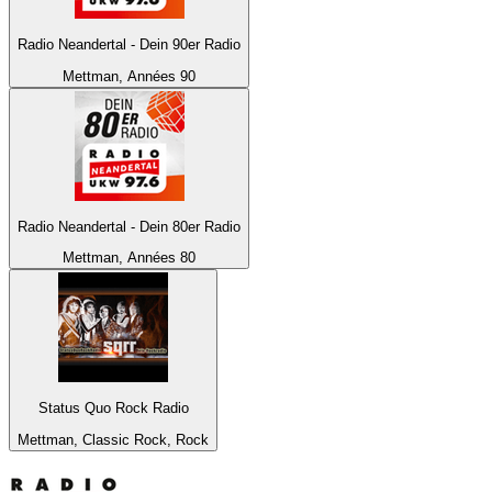
Radio Neandertal - Dein 90er Radio
Mettman, Années 90
Radio Neandertal - Dein 80er Radio
Mettman, Années 80
Status Quo Rock Radio
Mettman, Classic Rock, Rock