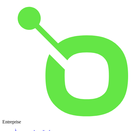
Entreprise