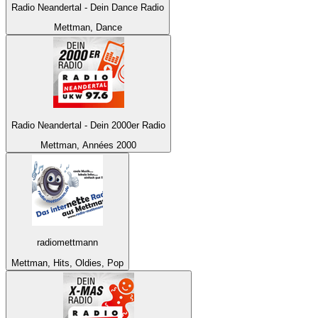
Radio Neandertal - Dein Dance Radio
Mettman, Dance
Radio Neandertal - Dein 2000er Radio
Mettman, Années 2000
radiomettmann
Mettman, Hits, Oldies, Pop