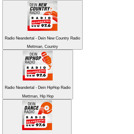
Radio Neandertal - Dein New Country Radio
Mettman, Country
Radio Neandertal - Dein HipHop Radio
Mettman, Hip Hop