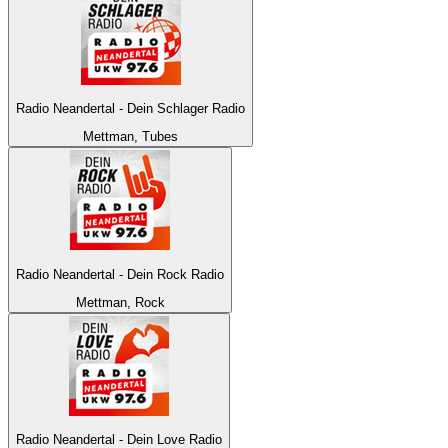
Radio Neandertal - Dein Schlager Radio
Mettman, Tubes
Radio Neandertal - Dein Rock Radio
Mettman, Rock
Radio Neandertal - Dein Love Radio