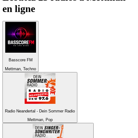
en ligne
Basscore FM
Mettman, Techno
Radio Neandertal - Dein Sommer Radio
Mettman, Pop