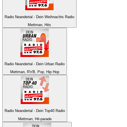
Radio Neandertal - Dein Weihnachts Radio
Mettman, Hits
Radio Neandertal - Dein Urban Radio
Mettman, R'n'B, Pop, Hip Hop
Radio Neandertal - Dein Top40 Radio
Mettman, Hit-parade