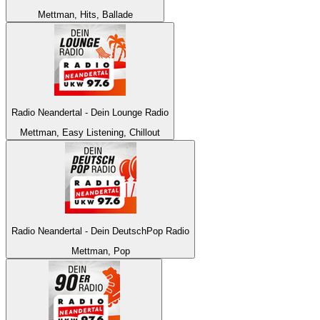
Mettman, Hits, Ballade
Radio Neandertal - Dein Lounge Radio
Mettman, Easy Listening, Chillout
Radio Neandertal - Dein DeutschPop Radio
Mettman, Pop