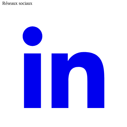
Réseaux sociaux