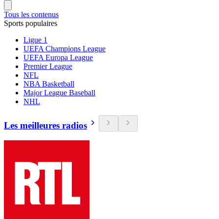
Tous les contenus
Sports populaires
Ligue 1
UEFA Champions League
UEFA Europa League
Premier League
NFL
NBA Basketball
Major League Baseball
NHL
Les meilleures radios